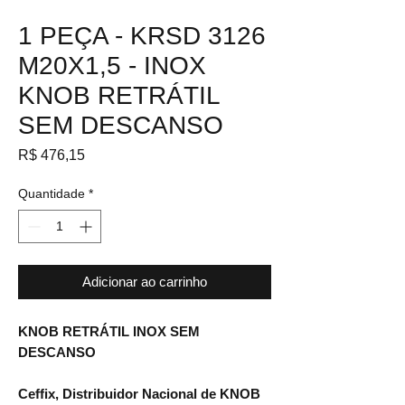
1 PEÇA - KRSD 3126
M20X1,5 - INOX
KNOB RETRÁTIL
SEM DESCANSO
Preço
R$ 476,15
Quantidade
*
Adicionar ao carrinho
KNOB RETRÁTIL INOX SEM
DESCANSO
Ceffix, Distribuidor Nacional de KNOB