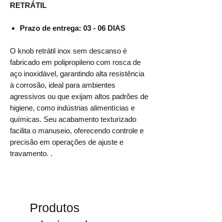
RETRÁTIL
Prazo de entrega: 03 - 06 DIAS
O knob retrátil inox sem descanso é
fabricado em polipropileno com rosca de
aço inoxidável, garantindo alta resistência
à corrosão, ideal para ambientes
agressivos ou que exijam altos padrões de
higiene, como indústrias alimentícias e
químicas. Seu acabamento texturizado
facilita o manuseio, oferecendo controle e
precisão em operações de ajuste e
travamento. .
Produtos