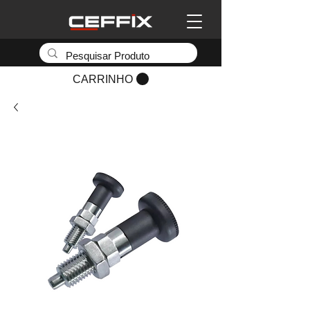
CARRINHO