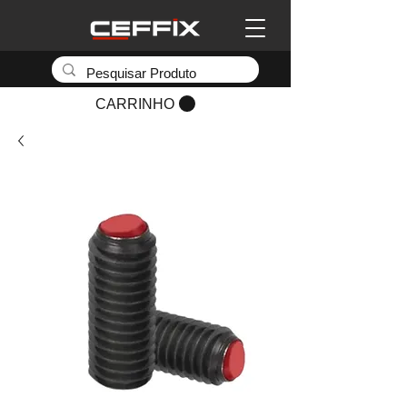
CARRINHO