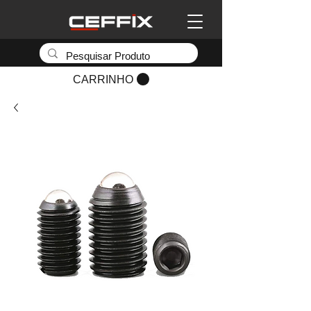
CARRINHO