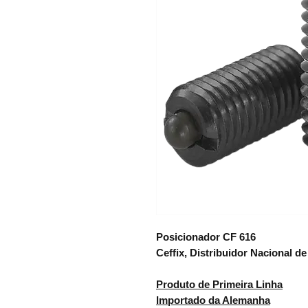
Posicionador CF 616
Ceffix, Distribuidor Nacional d
Produto de Primeira Linha
Importado da Alemanha