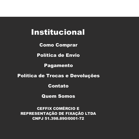
Institucional
Como Comprar
Política de Envio
Pagamento
Política de Trocas e Devoluções
Contato
Quem Somos
CEFFIX COMÉRCIO E
REPRESENTAÇÃO DE FIXAÇÃO LTDA
CNPJ 51.398.890/0001-72