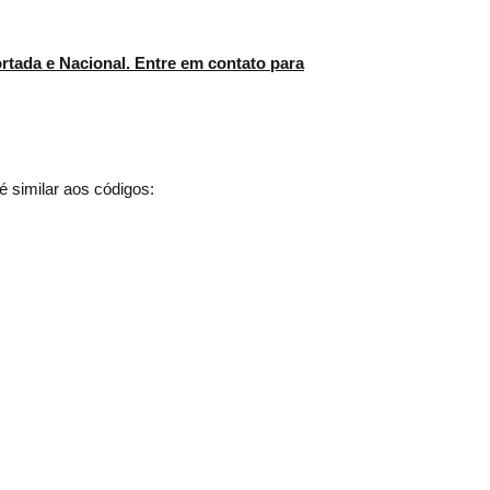
tada e Nacional. Entre em contato para
 similar aos códigos: