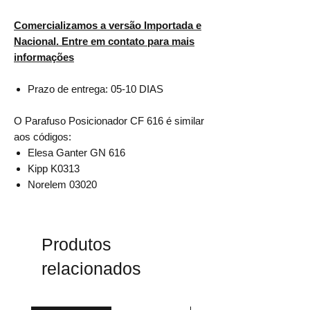
Comercializamos a versão Importada e
Nacional. Entre em contato para mais
informações
Prazo de entrega: 05-10 DIAS
O Parafuso Posicionador CF 616 é similar
aos códigos:
Elesa Ganter GN 616
Kipp K0313
Norelem 03020
Produtos
relacionados