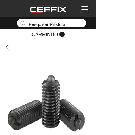
CARRINHO