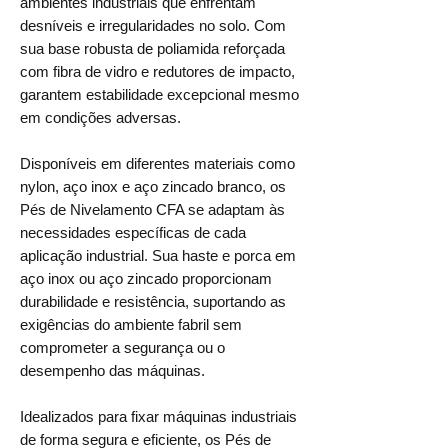
ambientes industriais que enfrentam
desníveis e irregularidades no solo. Com
sua base robusta de poliamida reforçada
com fibra de vidro e redutores de impacto,
garantem estabilidade excepcional mesmo
em condições adversas.
Disponíveis em diferentes materiais como
nylon, aço inox e aço zincado branco, os
Pés de Nivelamento CFA se adaptam às
necessidades específicas de cada
aplicação industrial. Sua haste e porca em
aço inox ou aço zincado proporcionam
durabilidade e resistência, suportando as
exigências do ambiente fabril sem
comprometer a segurança ou o
desempenho das máquinas.
Idealizados para fixar máquinas industriais
de forma segura e eficiente, os Pés de