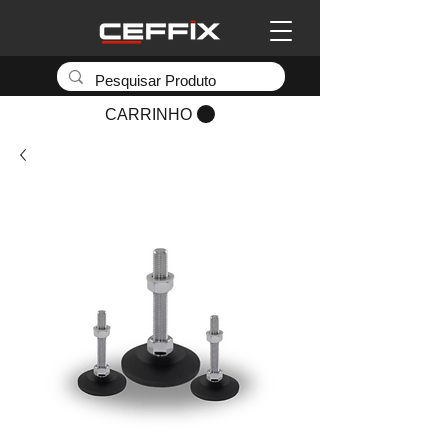
CARRINHO