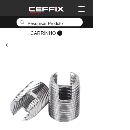
CARRINHO