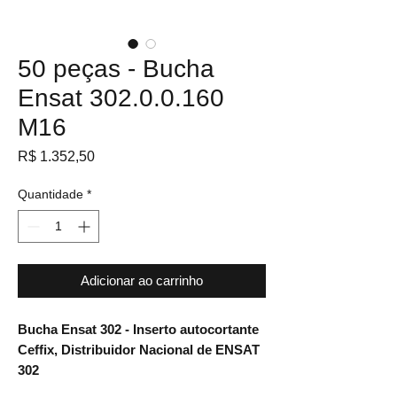
50 peças - Bucha
Ensat 302.0.0.160
M16
Preço
R$ 1.352,50
Quantidade
*
Adicionar ao carrinho
Bucha Ensat 302 - Inserto autocortante
Ceffix, Distribuidor Nacional de ENSAT
302