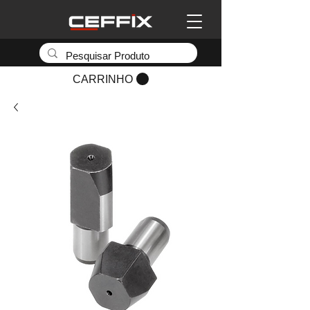
CARRINHO