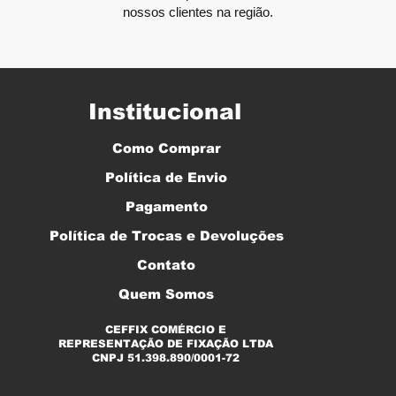
nossos clientes na região.
Institucional
Como Comprar
Política de Envio
Pagamento
Política de Trocas e Devoluções
Contato
Quem Somos
CEFFIX COMÉRCIO E
REPRESENTAÇÃO DE FIXAÇÃO LTDA
CNPJ 51.398.890/0001-72